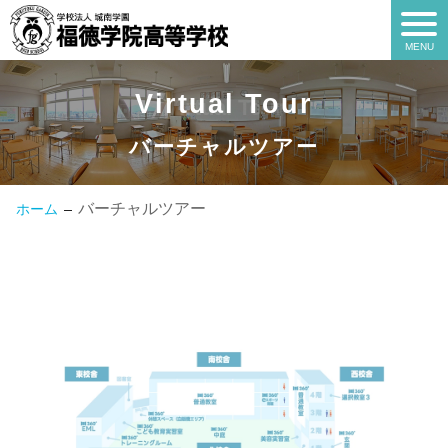
Virtual Tour
Virtual Tour
バーチャルツアー
バーチャルツアー
ホーム