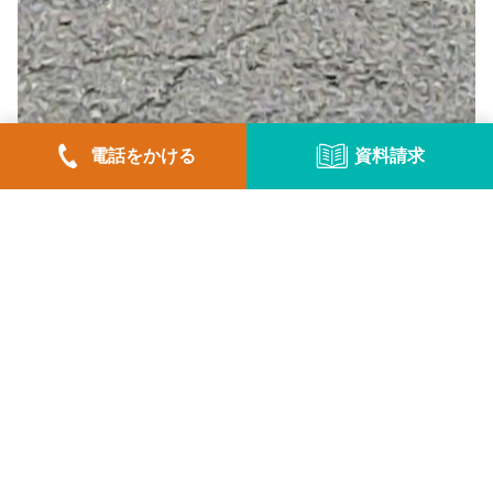
電話をかける
資料請求