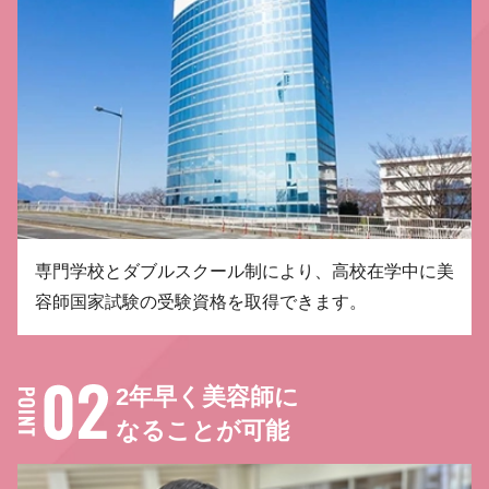
専門学校とダブルスクール制により、高校在学中に美
容師国家試験の受験資格を取得できます。
2年早く美容師に
なることが可能