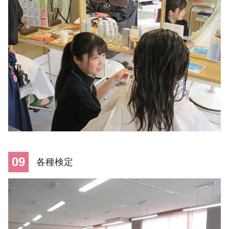
09
各種検定