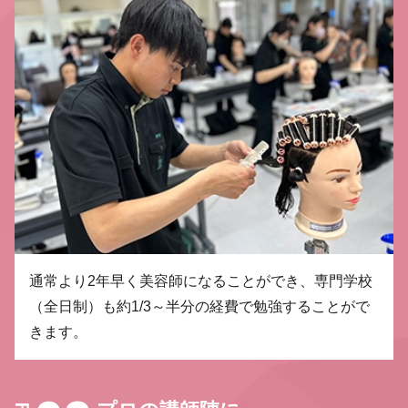
通常より2年早く美容師になることができ、専門学校
（全日制）も約1/3～半分の経費で勉強することがで
きます。