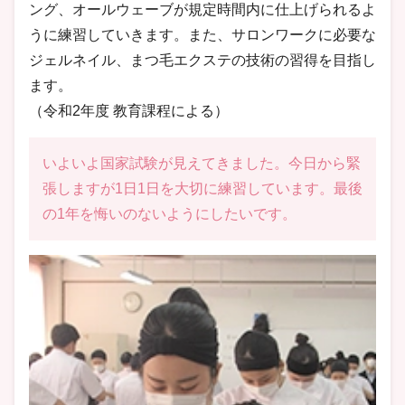
ング、オールウェーブが規定時間内に仕上げられるよ
うに練習していきます。また、サロンワークに必要な
ジェルネイル、まつ毛エクステの技術の習得を目指し
ます。
（令和2年度 教育課程による）
いよいよ国家試験が見えてきました。今日から緊
張しますが1日1日を大切に練習しています。最後
の1年を悔いのないようにしたいです。