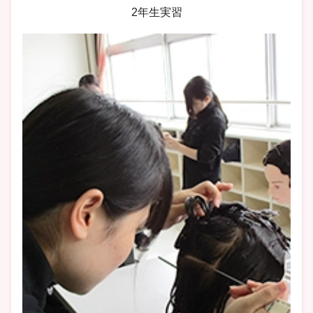
2年生実習