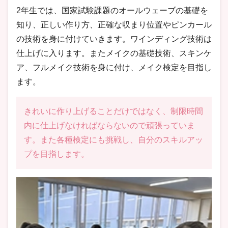
2年生では、国家試験課題のオールウェーブの基礎を
知り、正しい作り方、正確な収まり位置やピンカール
の技術を身に付けていきます。ワインディング技術は
仕上げに入ります。またメイクの基礎技術、スキンケ
ア、フルメイク技術を身に付け、メイク検定を目指し
ます。
きれいに作り上げることだけではなく、制限時間
内に仕上げなければならないので頑張っていま
す。また各種検定にも挑戦し、自分のスキルアッ
プを目指します。