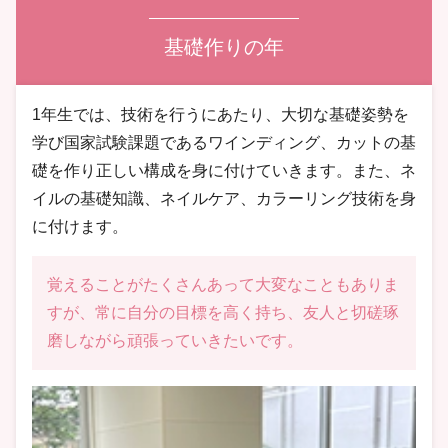
基礎作りの年
1年生では、技術を行うにあたり、大切な基礎姿勢を
学び国家試験課題であるワインディング、カットの基
礎を作り正しい構成を身に付けていきます。また、ネ
イルの基礎知識、ネイルケア、カラーリング技術を身
に付けます。
覚えることがたくさんあって大変なこともありま
すが、常に自分の目標を高く持ち、友人と切磋琢
磨しながら頑張っていきたいです。