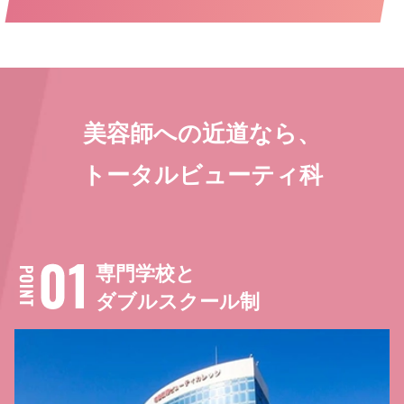
美容師への近道なら、
トータルビューティ科
専門学校と
ダブルスクール制