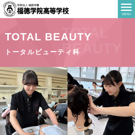
TOTAL
TOTAL BEAUTY
BEAUTY
トータルビューティ科