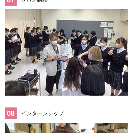
08
インターンシップ