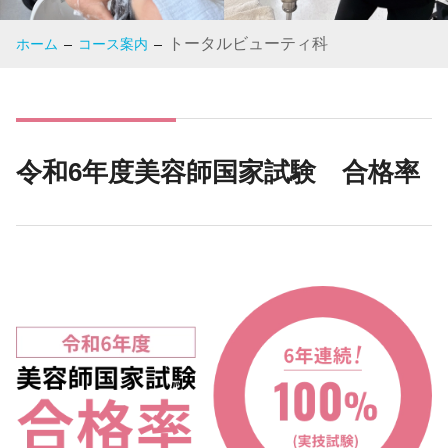
トータルビューティ科
ホーム
コース案内
令和6年度美容師国家試験 合格率