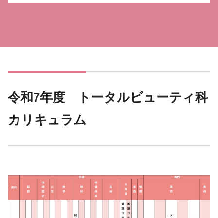
令和7年度 トータルビューティ科
カリキュラム