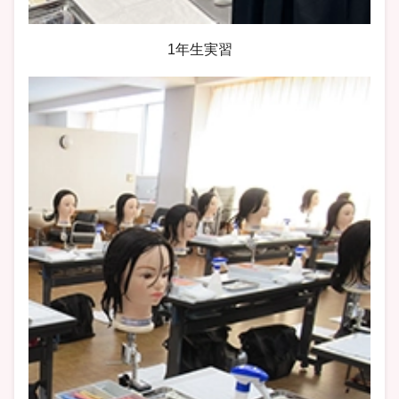
1年生実習