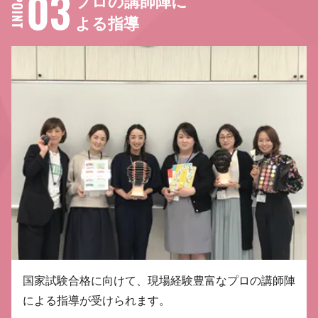
プロの講師陣に
よる指導
国家試験合格に向けて、現場経験豊富なプロの講師陣
による指導が受けられます。