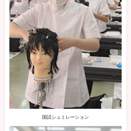
国試シュミレーション