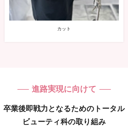
カット
進路実現に向けて
卒業後即戦力となるためのトータル
ビューティ科の取り組み