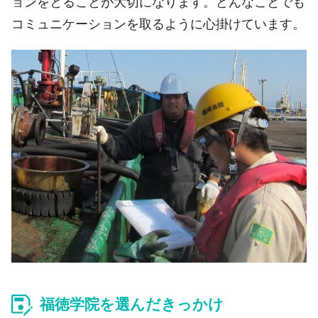
ョンをとることが大切になります。どんなことでも
コミュニケーションを取るように心掛けています。
福徳学院を選んだきっかけ