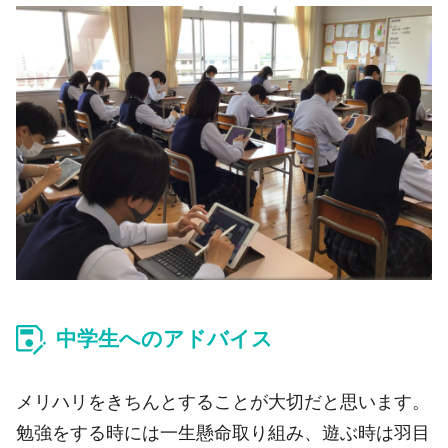
中学生へのアドバイス
メリハリをきちんとすることが大切だと思います。
勉強をする時には一生懸命取り組み、遊ぶ時は羽目