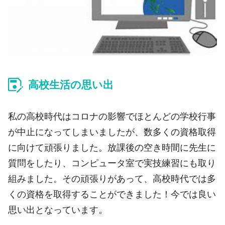
高校生活の思い出
私の高校時代はコロナの影響でほとんどの学校行事
が中止になってしまいましたが、数多くの資格取得
に向けて頑張りました。放課後の空き時間に先生に
質問をしたり、コンピュータ室で実技練習にも取り
組みました。その頑張りがあって、高校時代では多
くの資格を取得することができました！今では良い
思い出となっています。