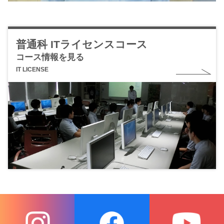
普通科 ITライセンスコース
コース情報を見る
IT LICENSE