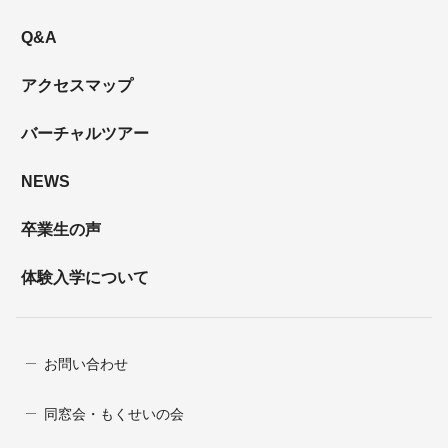
Q&A
アクセスマップ
バーチャルツアー
NEWS
卒業生の声
体験入学について
お問い合わせ
同窓会・もくせいの会