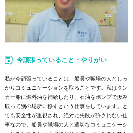
今頑張っていること・やりがい
私が今頑張っていることは、船員や職場の人としっ
かりコミュニケーションを取ることです。私はタン
カー船に燃料油を補給したり、石油をポンプで汲み
取って別の場所に移すという仕事をしています。と
ても安全性が重視され、絶対に失敗が許されない仕
事なので、船員や職場の人と適切なコミュニケーシ