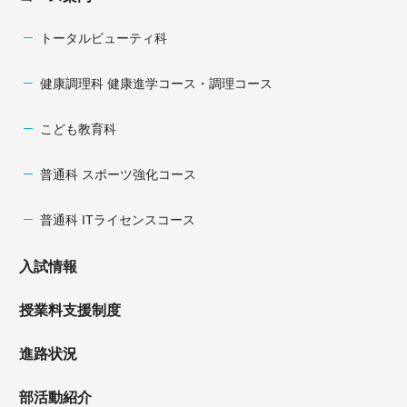
トータルビューティ科
健康調理科 健康進学コース・調理コース
こども教育科
普通科 スポーツ強化コース
普通科 ITライセンスコース
入試情報
授業料支援制度
進路状況
部活動紹介