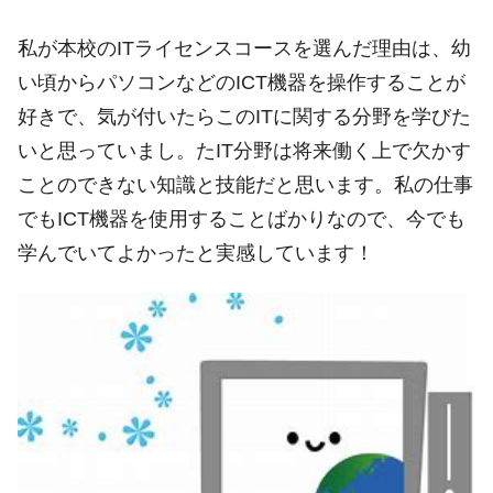
私が本校のITライセンスコースを選んだ理由は、幼
い頃からパソコンなどのICT機器を操作することが
好きで、気が付いたらこのITに関する分野を学びた
いと思っていまし。たIT分野は将来働く上で欠かす
ことのできない知識と技能だと思います。私の仕事
でもICT機器を使用することばかりなので、今でも
学んでいてよかったと実感しています！