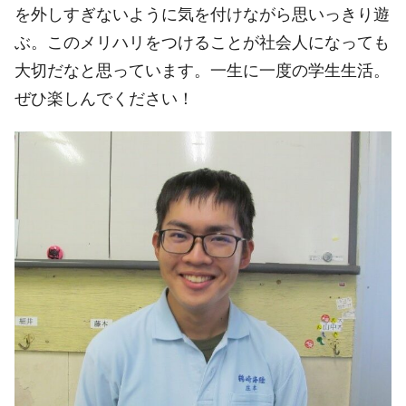
を外しすぎないように気を付けながら思いっきり遊
ぶ。このメリハリをつけることが社会人になっても
大切だなと思っています。一生に一度の学生生活。
ぜひ楽しんでください！