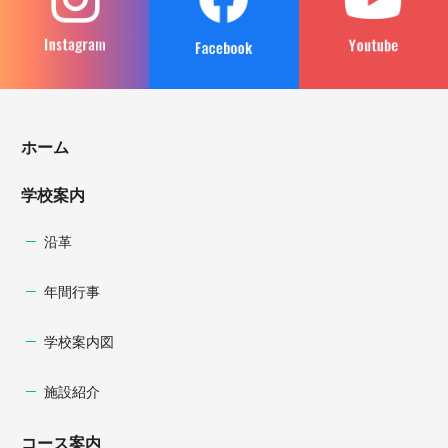
ホーム
学校案内
沿革
年間行事
学校案内図
施設紹介
コース案内