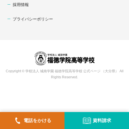
採用情報
プライバシーポリシー
Copyright © 学校法人 城南学園 福徳学院高等学校 公式ページ （大分県） All
Rights Reserved.
電話をかける
資料請求