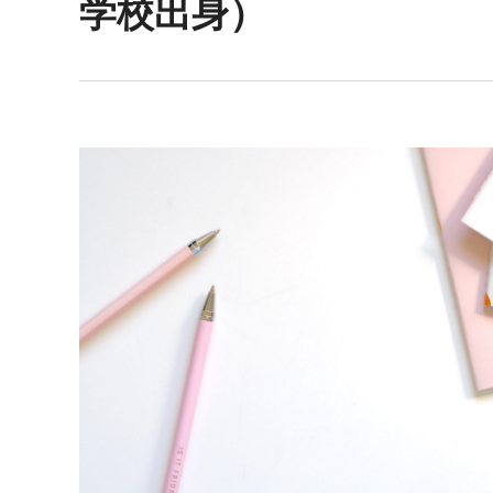
学校出身）