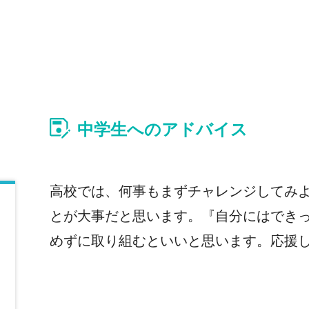
中学生へのアドバイス
高校では、何事もまずチャレンジしてみ
とが大事だと思います。『自分にはでき
めずに取り組むといいと思います。応援