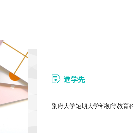
進学先
別府大学短期大学部初等教育