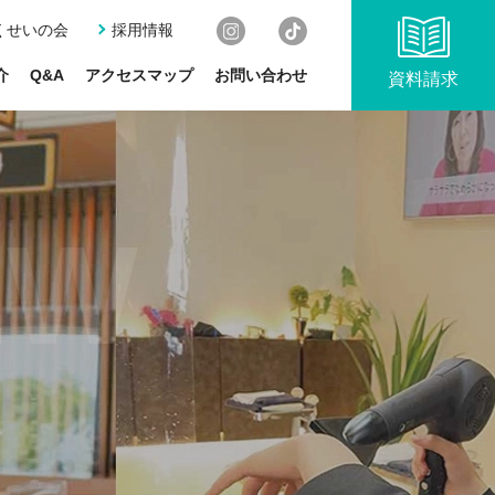
くせいの会
採用情報
介
Q&A
アクセスマップ
お問い合わせ
資料請求
EW