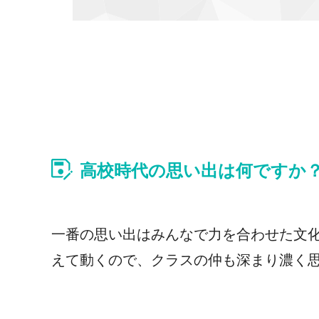
高校時代の思い出は何ですか
一番の思い出はみんなで力を合わせた文
えて動くので、クラスの仲も深まり濃く