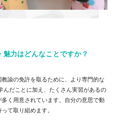
・魅力はどんなことですか？
園教諭の免許を取るために、より専門的な
で学んだことに加え、たくさん実習があるの
が多く用意されています。自分の意思で動
持って取り組めます。