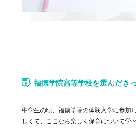
福徳学院高等学校を選んだき
中学生の頃、福徳学院の体験入学に参加
しくて、ここなら楽しく保育について学