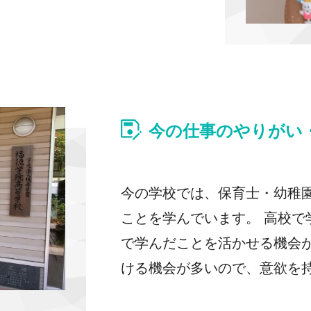
今の仕事のやりがい
今の学校では、保育士・幼稚
ことを学んでいます。 高校
で学んだことを活かせる機会
ける機会が多いので、意欲を