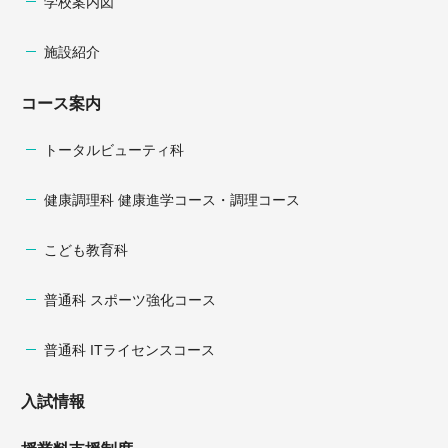
学校案内図
施設紹介
コース案内
トータルビューティ科
健康調理科 健康進学コース・調理コース
こども教育科
普通科 スポーツ強化コース
普通科 ITライセンスコース
入試情報