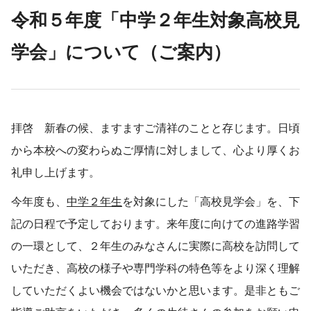
令和５年度「中学２年生対象高校見
学会」について（ご案内）
拝啓 新春の候、ますますご清祥のことと存じます。日頃
から本校への変わらぬご厚情に対しまして、心より厚くお
礼申し上げます。
今年度も、
中学２年生
を対象にした「高校見学会」を、下
記の日程で予定しております。来年度に向けての進路学習
の一環として、２年生のみなさんに実際に高校を訪問して
いただき、高校の様子や専門学科の特色等をより深く理解
していただくよい機会ではないかと思います。是非ともご