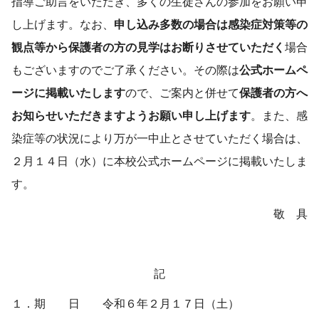
指導ご助言をいただき、多くの生徒さんの参加をお願い申
し上げます。なお、
申し込み多数の場合は感染症対策等の
観点等から保護者の方の見学はお断りさせていただく
場合
もございますのでご了承ください。その際は
公式ホームペ
ージに掲載いたします
ので、ご案内と併せて
保護者の方へ
お知らせいただきますようお願い申し上げます
。また、感
染症等の状況により万が一中止とさせていただく場合は、
２月１４日（水）に本校公式ホームページに掲載いたしま
す。
敬 具
記
１．期 日 令和６年２月１７日（土）