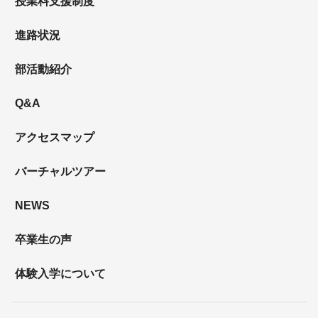
授業料支援制度
進路状況
部活動紹介
Q&A
アクセスマップ
バーチャルツアー
NEWS
卒業生の声
体験入学について