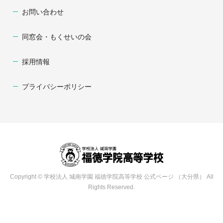
お問い合わせ
同窓会・もくせいの会
採用情報
プライバシーポリシー
Copyright © 学校法人 城南学園 福徳学院高等学校 公式ページ （大分県） All
Rights Reserved.