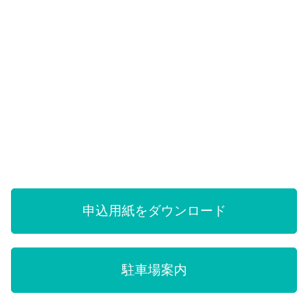
申込用紙をダウンロード
駐車場案内