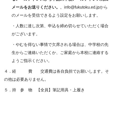
メールをお送りください。
。info@fukutoku.ed.jpから
のメールを受信できるよう設定をお願いします。
・人数に達し次第、申込を締め切らせていただく場合
がございます。
・やむを得ない事情で欠席される場合は、中学校の先
生からご連絡いただくか、ご家庭から本校に連絡する
ようご指示ください。
４．経 費 交通費は各自負担でお願いします。そ
の他は必要ありません。
５．持 参 物 【全員】筆記用具・上履き