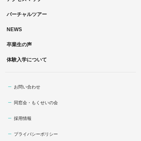
バーチャルツアー
NEWS
卒業生の声
体験入学について
お問い合わせ
同窓会・もくせいの会
採用情報
プライバシーポリシー