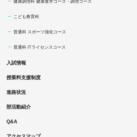
健康調理科 健康進学コース・調理コース
こども教育科
普通科 スポーツ強化コース
普通科 ITライセンスコース
入試情報
授業料支援制度
進路状況
部活動紹介
Q&A
アクセスマップ