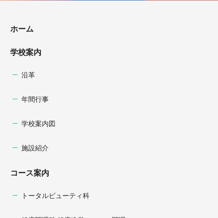
ホーム
学校案内
沿革
年間行事
学校案内図
施設紹介
コース案内
トータルビューティ科