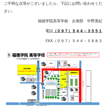
ご不明な点等がございましたら、下記にお問い合わせくだ
さい。
福徳学院高等学校 企画部 中野美紀
電話
（０９７）５４４－３５５１
FAX（０９７）５４４－５８８３