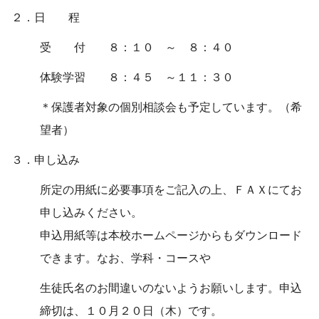
２．日 程
受 付 ８：１０ ～ ８：４０
体験学習 ８：４５ ～１１：３０
＊保護者対象の個別相談会も予定しています。（希
望者）
３．申し込み
所定の用紙に必要事項をご記入の上、ＦＡＸにてお
申し込みください。
申込用紙等は本校ホームページからもダウンロード
できます。なお、学科・コースや
生徒氏名のお間違いのないようお願いします。申込
締切は、１０月２０日（木）です。