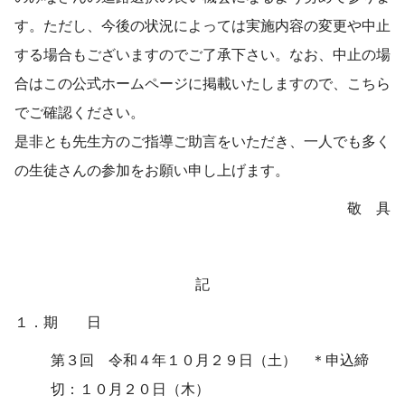
す。ただし、今後の状況によっては実施内容の変更や中止
する場合もございますのでご了承下さい。なお、中止の場
合はこの公式ホームページに掲載いたしますので、こちら
でご確認ください。
是非とも先生方のご指導ご助言をいただき、一人でも多く
の生徒さんの参加をお願い申し上げます。
敬 具
記
１．期 日
第３回 令和４年１０月２９日（土） ＊申込締
切：１０月２０日（木）