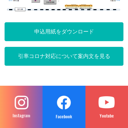
申込用紙をダウンロード
引率コロナ対応について案内文を見る