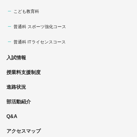
こども教育科
普通科 スポーツ強化コース
普通科 ITライセンスコース
入試情報
授業料支援制度
進路状況
部活動紹介
Q&A
アクセスマップ