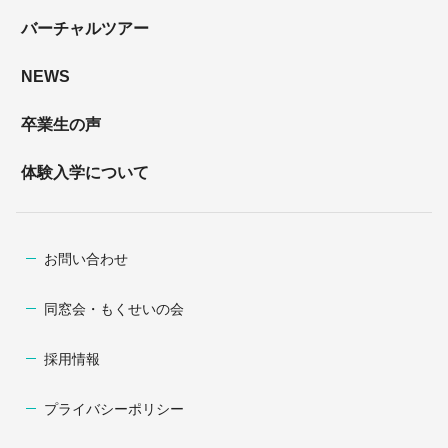
バーチャルツアー
NEWS
卒業生の声
体験入学について
お問い合わせ
同窓会・もくせいの会
採用情報
プライバシーポリシー