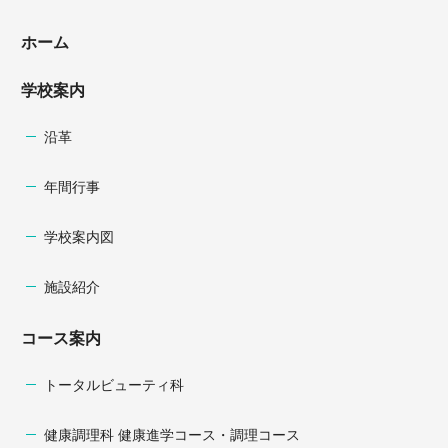
ホーム
学校案内
沿革
年間行事
学校案内図
施設紹介
コース案内
トータルビューティ科
健康調理科 健康進学コース・調理コース