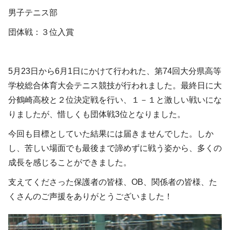
男子テニス部
団体戦：３位入賞
5月23日から6月1日にかけて行われた、第74回大分県高等
学校総合体育大会テニス競技が行われました。最終日に大
分鶴崎高校と２位決定戦を行い、１－１と激しい戦いにな
りましたが、惜しくも団体戦3位となりました。
今回も目標としていた結果には届きませんでした。しか
し、苦しい場面でも最後まで諦めずに戦う姿から、多くの
成長を感じることができました。
支えてくださった保護者の皆様、OB、関係者の皆様、た
くさんのご声援をありがとうございました！